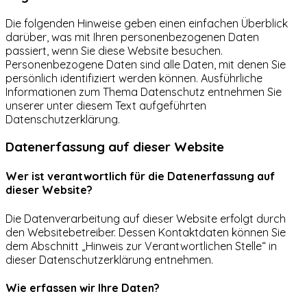
Die folgenden Hinweise geben einen einfachen Überblick
darüber, was mit Ihren personenbezogenen Daten
passiert, wenn Sie diese Website besuchen.
Personenbezogene Daten sind alle Daten, mit denen Sie
persönlich identifiziert werden können. Ausführliche
Informationen zum Thema Datenschutz entnehmen Sie
unserer unter diesem Text aufgeführten
Datenschutzerklärung.
Datenerfassung auf dieser Website
Wer ist verantwortlich für die Datenerfassung auf
dieser Website?
Die Datenverarbeitung auf dieser Website erfolgt durch
den Websitebetreiber. Dessen Kontaktdaten können Sie
dem Abschnitt „Hinweis zur Verantwortlichen Stelle“ in
dieser Datenschutzerklärung entnehmen.
Wie erfassen wir Ihre Daten?