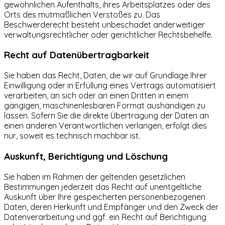
gewöhnlichen Aufenthalts, ihres Arbeitsplatzes oder des
Orts des mutmaßlichen Verstoßes zu. Das
Beschwerderecht besteht unbeschadet anderweitiger
verwaltungsrechtlicher oder gerichtlicher Rechtsbehelfe.
Recht auf Daten­übertrag­barkeit
Sie haben das Recht, Daten, die wir auf Grundlage Ihrer
Einwilligung oder in Erfüllung eines Vertrags automatisiert
verarbeiten, an sich oder an einen Dritten in einem
gängigen, maschinenlesbaren Format aushändigen zu
lassen. Sofern Sie die direkte Übertragung der Daten an
einen anderen Verantwortlichen verlangen, erfolgt dies
nur, soweit es technisch machbar ist.
Auskunft, Berichtigung und Löschung
Sie haben im Rahmen der geltenden gesetzlichen
Bestimmungen jederzeit das Recht auf unentgeltliche
Auskunft über Ihre gespeicherten personenbezogenen
Daten, deren Herkunft und Empfänger und den Zweck der
Datenverarbeitung und ggf. ein Recht auf Berichtigung