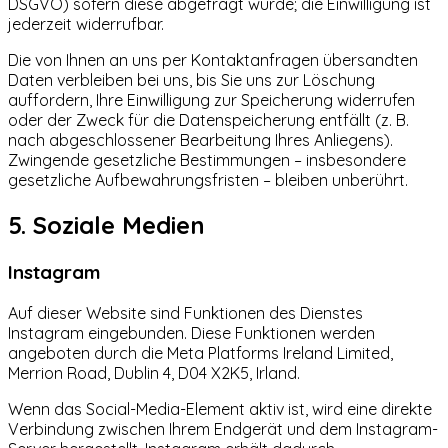
DSGVO) sofern diese abgefragt wurde; die Einwilligung ist
jederzeit widerrufbar.
Die von Ihnen an uns per Kontaktanfragen übersandten
Daten verbleiben bei uns, bis Sie uns zur Löschung
auffordern, Ihre Einwilligung zur Speicherung widerrufen
oder der Zweck für die Datenspeicherung entfällt (z. B.
nach abgeschlossener Bearbeitung Ihres Anliegens).
Zwingende gesetzliche Bestimmungen – insbesondere
gesetzliche Aufbewahrungsfristen – bleiben unberührt.
5. Soziale Medien
Instagram
Auf dieser Website sind Funktionen des Dienstes
Instagram eingebunden. Diese Funktionen werden
angeboten durch die Meta Platforms Ireland Limited,
Merrion Road, Dublin 4, D04 X2K5, Irland.
Wenn das Social-Media-Element aktiv ist, wird eine direkte
Verbindung zwischen Ihrem Endgerät und dem Instagram-