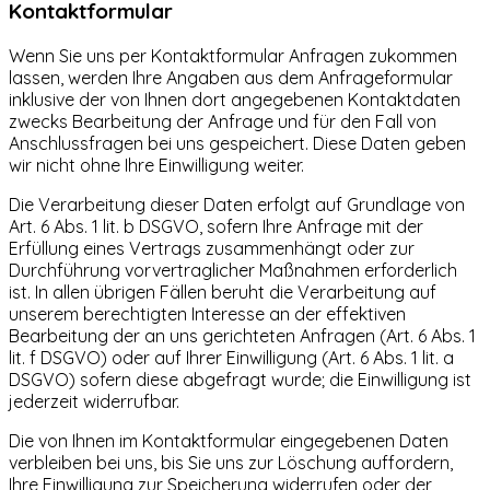
Kontaktformular
Wenn Sie uns per Kontaktformular Anfragen zukommen
lassen, werden Ihre Angaben aus dem Anfrageformular
inklusive der von Ihnen dort angegebenen Kontaktdaten
zwecks Bearbeitung der Anfrage und für den Fall von
Anschlussfragen bei uns gespeichert. Diese Daten geben
wir nicht ohne Ihre Einwilligung weiter.
Die Verarbeitung dieser Daten erfolgt auf Grundlage von
Art. 6 Abs. 1 lit. b DSGVO, sofern Ihre Anfrage mit der
Erfüllung eines Vertrags zusammenhängt oder zur
Durchführung vorvertraglicher Maßnahmen erforderlich
ist. In allen übrigen Fällen beruht die Verarbeitung auf
unserem berechtigten Interesse an der effektiven
Bearbeitung der an uns gerichteten Anfragen (Art. 6 Abs. 1
lit. f DSGVO) oder auf Ihrer Einwilligung (Art. 6 Abs. 1 lit. a
DSGVO) sofern diese abgefragt wurde; die Einwilligung ist
jederzeit widerrufbar.
Die von Ihnen im Kontaktformular eingegebenen Daten
verbleiben bei uns, bis Sie uns zur Löschung auffordern,
Ihre Einwilligung zur Speicherung widerrufen oder der