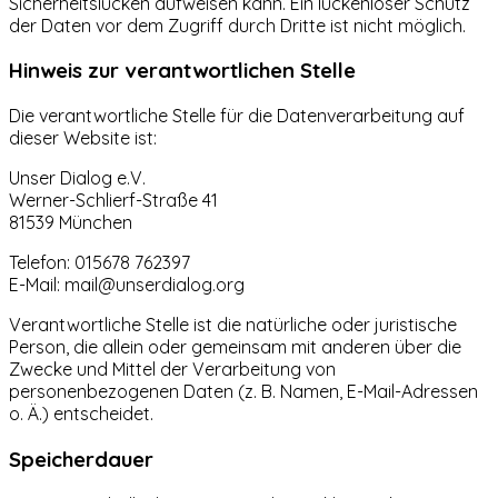
Sicherheitslücken aufweisen kann. Ein lückenloser Schutz
der Daten vor dem Zugriff durch Dritte ist nicht möglich.
Hinweis zur verantwortlichen Stelle
Die verantwortliche Stelle für die Datenverarbeitung auf
dieser Website ist:
Unser Dialog e.V.
Werner-Schlierf-Straße 41
81539 München
Telefon: 015678 762397
E-Mail: mail@unserdialog.org
Verantwortliche Stelle ist die natürliche oder juristische
Person, die allein oder gemeinsam mit anderen über die
Zwecke und Mittel der Verarbeitung von
personenbezogenen Daten (z. B. Namen, E-Mail-Adressen
o. Ä.) entscheidet.
Speicherdauer