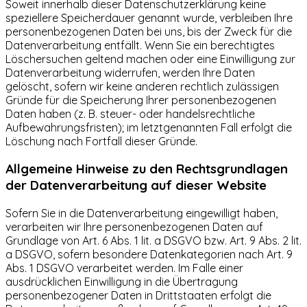
Soweit innerhalb dieser Datenschutzerklärung keine
speziellere Speicherdauer genannt wurde, verbleiben Ihre
personenbezogenen Daten bei uns, bis der Zweck für die
Datenverarbeitung entfällt. Wenn Sie ein berechtigtes
Löschersuchen geltend machen oder eine Einwilligung zur
Datenverarbeitung widerrufen, werden Ihre Daten
gelöscht, sofern wir keine anderen rechtlich zulässigen
Gründe für die Speicherung Ihrer personenbezogenen
Daten haben (z. B. steuer- oder handelsrechtliche
Aufbewahrungsfristen); im letztgenannten Fall erfolgt die
Löschung nach Fortfall dieser Gründe.
Allgemeine Hinweise zu den Rechtsgrundlagen
der Datenverarbeitung auf dieser Website
Sofern Sie in die Datenverarbeitung eingewilligt haben,
verarbeiten wir Ihre personenbezogenen Daten auf
Grundlage von Art. 6 Abs. 1 lit. a DSGVO bzw. Art. 9 Abs. 2 lit.
a DSGVO, sofern besondere Datenkategorien nach Art. 9
Abs. 1 DSGVO verarbeitet werden. Im Falle einer
ausdrücklichen Einwilligung in die Übertragung
personenbezogener Daten in Drittstaaten erfolgt die