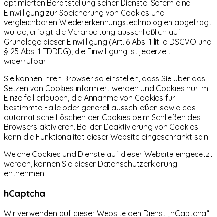
optimierten Bereitstellung seiner Dienste. Sofern eine
Einwilligung zur Speicherung von Cookies und
vergleichbaren Wiedererkennungstechnologien abgefragt
wurde, erfolgt die Verarbeitung ausschließlich auf
Grundlage dieser Einwilligung (Art. 6 Abs. 1 lit. a DSGVO und
§ 25 Abs. 1 TDDDG); die Einwilligung ist jederzeit
widerrufbar.
Sie können Ihren Browser so einstellen, dass Sie über das
Setzen von Cookies informiert werden und Cookies nur im
Einzelfall erlauben, die Annahme von Cookies für
bestimmte Fälle oder generell ausschließen sowie das
automatische Löschen der Cookies beim Schließen des
Browsers aktivieren. Bei der Deaktivierung von Cookies
kann die Funktionalität dieser Website eingeschränkt sein.
Welche Cookies und Dienste auf dieser Website eingesetzt
werden, können Sie dieser Datenschutzerklärung
entnehmen.
hCaptcha
Wir verwenden auf dieser Website den Dienst „hCaptcha“