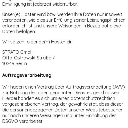
Einwilligung ist jederzeit widerrufbar.
Unser(e) Hoster wird bzw. werden Ihre Daten nur insoweit
verarbeiten, wie dies zur Erfüllung seiner Leistungspflichten
erforderlich ist und unsere Weisungen in Bezug auf diese
Daten befolgen.
Wir setzen folgende(n) Hoster ein:
STRATO GmbH
Otto-Ostrowski-Straße 7
10249 Berlin
Auftragsverarbeitung
Wir haben einen Vertrag über Auftragsverarbeitung (AVV)
zur Nutzung des oben genannten Dienstes geschlossen.
Hierbei handelt es sich um einen datenschutzrechtlich
vorgeschriebenen Vertrag, der gewährleistet, dass dieser
die personenbezogenen Daten unserer Websitebesucher
nur nach unseren Weisungen und unter Einhaltung der
DSGVO verarbeitet.