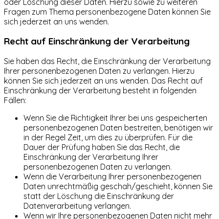
oder Löschung dieser Daten. Hierzu sowie zu weiteren
Fragen zum Thema personenbezogene Daten können Sie
sich jederzeit an uns wenden.
Recht auf Einschränkung der Verarbeitung
Sie haben das Recht, die Einschränkung der Verarbeitung
Ihrer personenbezogenen Daten zu verlangen. Hierzu
können Sie sich jederzeit an uns wenden. Das Recht auf
Einschränkung der Verarbeitung besteht in folgenden
Fällen:
Wenn Sie die Richtigkeit Ihrer bei uns gespeicherten
personenbezogenen Daten bestreiten, benötigen wir
in der Regel Zeit, um dies zu überprüfen. Für die
Dauer der Prüfung haben Sie das Recht, die
Einschränkung der Verarbeitung Ihrer
personenbezogenen Daten zu verlangen.
Wenn die Verarbeitung Ihrer personenbezogenen
Daten unrechtmäßig geschah/geschieht, können Sie
statt der Löschung die Einschränkung der
Datenverarbeitung verlangen.
Wenn wir Ihre personenbezogenen Daten nicht mehr