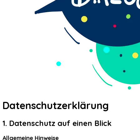
Datenschutz­erklärung
1. Datenschutz auf einen Blick
Allgemeine Hinweise