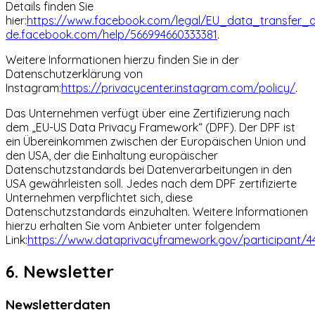
Details finden Sie
hier:
https://www.facebook.com/legal/EU_data_transfer
de.facebook.com/help/566994660333381
.
Weitere Informationen hierzu finden Sie in der
Datenschutzerklärung von
Instagram:
https://privacycenter.instagram.com/policy/
.
Das Unternehmen verfügt über eine Zertifizierung nach
dem „EU-US Data Privacy Framework“ (DPF). Der DPF ist
ein Übereinkommen zwischen der Europäischen Union und
den USA, der die Einhaltung europäischer
Datenschutzstandards bei Datenverarbeitungen in den
USA gewährleisten soll. Jedes nach dem DPF zertifizierte
Unternehmen verpflichtet sich, diese
Datenschutzstandards einzuhalten. Weitere Informationen
hierzu erhalten Sie vom Anbieter unter folgendem
Link:
https://www.dataprivacyframework.gov/participant/4
6. Newsletter
Newsletter­daten