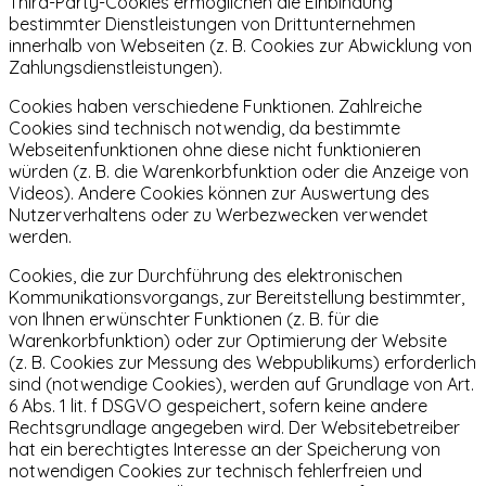
Third-Party-Cookies ermöglichen die Einbindung
bestimmter Dienstleistungen von Drittunternehmen
innerhalb von Webseiten (z. B. Cookies zur Abwicklung von
Zahlungsdienstleistungen).
Cookies haben verschiedene Funktionen. Zahlreiche
Cookies sind technisch notwendig, da bestimmte
Webseitenfunktionen ohne diese nicht funktionieren
würden (z. B. die Warenkorbfunktion oder die Anzeige von
Videos). Andere Cookies können zur Auswertung des
Nutzerverhaltens oder zu Werbezwecken verwendet
werden.
Cookies, die zur Durchführung des elektronischen
Kommunikationsvorgangs, zur Bereitstellung bestimmter,
von Ihnen erwünschter Funktionen (z. B. für die
Warenkorbfunktion) oder zur Optimierung der Website
(z. B. Cookies zur Messung des Webpublikums) erforderlich
sind (notwendige Cookies), werden auf Grundlage von Art.
6 Abs. 1 lit. f DSGVO gespeichert, sofern keine andere
Rechtsgrundlage angegeben wird. Der Websitebetreiber
hat ein berechtigtes Interesse an der Speicherung von
notwendigen Cookies zur technisch fehlerfreien und