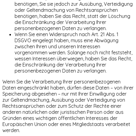
benötigen, Sie sie jedoch zur Ausübung, Verteidigung
oder Geltendmachung von Rechtsansprüchen
benötigen, haben Sie das Recht, statt der Löschung
die Einschränkung der Verarbeitung Ihrer
personenbezogenen Daten zu verlangen.
Wenn Sie einen Widerspruch nach Art. 21 Abs. 1
DSGVO eingelegt haben, muss eine Abwägung
zwischen Ihren und unseren Interessen
vorgenommen werden. Solange noch nicht feststeht,
wessen Interessen überwiegen, haben Sie das Recht,
die Einschränkung der Verarbeitung Ihrer
personenbezogenen Daten zu verlangen.
Wenn Sie die Verarbeitung Ihrer personenbezogenen
Daten eingeschränkt haben, dürfen diese Daten – von ihrer
Speicherung abgesehen – nur mit Ihrer Einwilligung oder
zur Geltendmachung, Ausübung oder Verteidigung von
Rechtsansprüchen oder zum Schutz der Rechte einer
anderen natürlichen oder juristischen Person oder aus
Gründen eines wichtigen öffentlichen Interesses der
Europäischen Union oder eines Mitgliedstaats verarbeitet
werden.