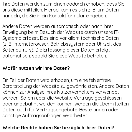
Ihre Daten werden zum einen dadurch erhoben, dass Sie
uns diese mitteilen. Hierbei kann es sich z. B. um Daten
handeln, die Sie in ein Kontaktformular eingeben.
Andere Daten werden automatisch oder nach Ihrer
Einwilligung beim Besuch der Website durch unsere IT-
Systeme erfasst. Das sind vor allem technische Daten
(z. B. Internetbrowser, Betriebssystem oder Uhrzeit des
Seitenaufrufs). Die Erfassung dieser Daten erfolgt
automatisch, sobald Sie diese Website betreten.
Wofür nutzen wir Ihre Daten?
Ein Teil der Daten wird erhoben, um eine fehlerfreie
Bereitstellung der Website zu gewährleisten. Andere Daten
können zur Analyse Ihres Nutzerverhaltens verwendet
werden. Sofern über die Website Verträge geschlossen
oder angebahnt werden können, werden die übermittelten
Daten auch für Vertragsangebote, Bestellungen oder
sonstige Auftragsanfragen verarbeitet.
Welche Rechte haben Sie bezüglich Ihrer Daten?