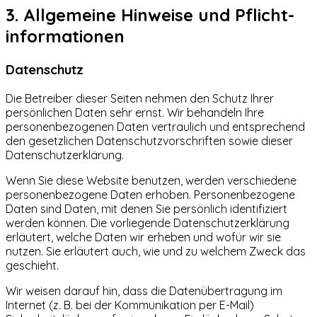
3. Allgemeine Hinweise und Pflicht­
informationen
Datenschutz
Die Betreiber dieser Seiten nehmen den Schutz Ihrer
persönlichen Daten sehr ernst. Wir behandeln Ihre
personenbezogenen Daten vertraulich und entsprechend
den gesetzlichen Datenschutzvorschriften sowie dieser
Datenschutzerklärung.
Wenn Sie diese Website benutzen, werden verschiedene
personenbezogene Daten erhoben. Personenbezogene
Daten sind Daten, mit denen Sie persönlich identifiziert
werden können. Die vorliegende Datenschutzerklärung
erläutert, welche Daten wir erheben und wofür wir sie
nutzen. Sie erläutert auch, wie und zu welchem Zweck das
geschieht.
Wir weisen darauf hin, dass die Datenübertragung im
Internet (z. B. bei der Kommunikation per E-Mail)