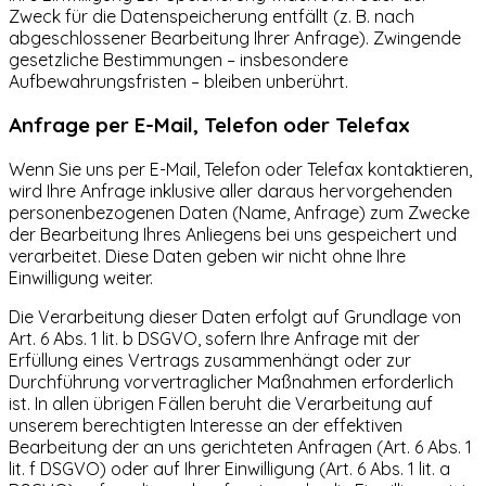
Zweck für die Datenspeicherung entfällt (z. B. nach
abgeschlossener Bearbeitung Ihrer Anfrage). Zwingende
gesetzliche Bestimmungen – insbesondere
Aufbewahrungsfristen – bleiben unberührt.
Anfrage per E-Mail, Telefon oder Telefax
Wenn Sie uns per E-Mail, Telefon oder Telefax kontaktieren,
wird Ihre Anfrage inklusive aller daraus hervorgehenden
personenbezogenen Daten (Name, Anfrage) zum Zwecke
der Bearbeitung Ihres Anliegens bei uns gespeichert und
verarbeitet. Diese Daten geben wir nicht ohne Ihre
Einwilligung weiter.
Die Verarbeitung dieser Daten erfolgt auf Grundlage von
Art. 6 Abs. 1 lit. b DSGVO, sofern Ihre Anfrage mit der
Erfüllung eines Vertrags zusammenhängt oder zur
Durchführung vorvertraglicher Maßnahmen erforderlich
ist. In allen übrigen Fällen beruht die Verarbeitung auf
unserem berechtigten Interesse an der effektiven
Bearbeitung der an uns gerichteten Anfragen (Art. 6 Abs. 1
lit. f DSGVO) oder auf Ihrer Einwilligung (Art. 6 Abs. 1 lit. a