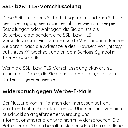
SSL- bzw. TLS-Verschlüsselung
Diese Seite nutzt aus Sicherheitsgründen und zum Schutz
der Übertragung vertraulicher Inhalte, wie zum Beispiel
Bestellungen oder Anfragen, die Sie an uns als
Seitenbetreiber senden, eine SSL- bzw. TLS-
Verschlüsselung. Eine verschlüsselte Verbindung erkennen
Sie daran, dass die Adresszeile des Browsers von „http://“
auf „https://“ wechselt und an dem Schloss-Symbol in
Ihrer Browserzeile.
Wenn die SSL- bzw. TLS-Verschlüsselung aktiviert ist,
können die Daten, die Sie an uns übermitteln, nicht von
Dritten mitgelesen werden.
Widerspruch gegen Werbe-E-Mails
Der Nutzung von im Rahmen der Impressumspflicht
veröffentlichten Kontaktdaten zur Übersendung von nicht
ausdrücklich angeforderter Werbung und
Informationsmaterialien wird hiermit widersprochen. Die
Betreiber der Seiten behalten sich ausdrücklich rechtliche