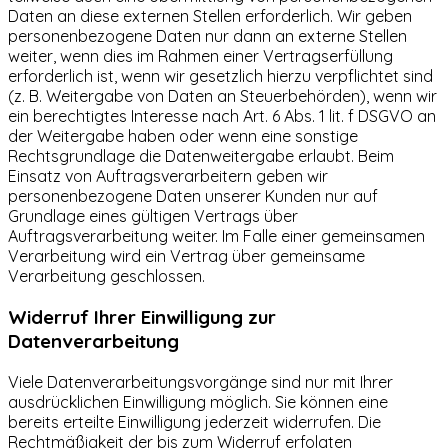
Daten an diese externen Stellen erforderlich. Wir geben
personenbezogene Daten nur dann an externe Stellen
weiter, wenn dies im Rahmen einer Vertragserfüllung
erforderlich ist, wenn wir gesetzlich hierzu verpflichtet sind
(z. B. Weitergabe von Daten an Steuerbehörden), wenn wir
ein berechtigtes Interesse nach Art. 6 Abs. 1 lit. f DSGVO an
der Weitergabe haben oder wenn eine sonstige
Rechtsgrundlage die Datenweitergabe erlaubt. Beim
Einsatz von Auftragsverarbeitern geben wir
personenbezogene Daten unserer Kunden nur auf
Grundlage eines gültigen Vertrags über
Auftragsverarbeitung weiter. Im Falle einer gemeinsamen
Verarbeitung wird ein Vertrag über gemeinsame
Verarbeitung geschlossen.
Widerruf Ihrer Einwilligung zur
Datenverarbeitung
Viele Datenverarbeitungsvorgänge sind nur mit Ihrer
ausdrücklichen Einwilligung möglich. Sie können eine
bereits erteilte Einwilligung jederzeit widerrufen. Die
Rechtmäßigkeit der bis zum Widerruf erfolgten