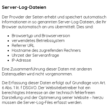
Server-Log-Dateien
Der Provider der Seiten erhebt und speichert automatisch
Informationen in so genannten Server-Log-Dateien, die Ihr
Browser automatisch an uns übermittelt. Dies sind:
Browsertyp und Browserversion
verwendetes Betriebssystem
Referrer URL
Hostname des zugreifenden Rechners
Uhrzeit der Serveranfrage
IP-Adresse
Eine Zusammenführung dieser Daten mit anderen
Datenquellen wird nicht vorgenommen.
Die Erfassung dieser Daten erfolgt auf Grundlage von Art.
6 Abs. 1 lit. f DSGVO. Der Websitebetreiber hat ein
berechtigtes Interesse an der technisch fehlerfreien
Darstellung und der Optimierung seiner Website – hierzu
müssen die Server-Log-Files erfasst werden.