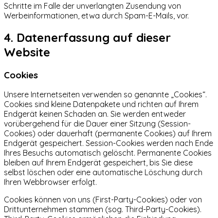
Schritte im Falle der unverlangten Zusendung von
Werbeinformationen, etwa durch Spam-E-Mails, vor.
4. Datenerfassung auf dieser
Website
Cookies
Unsere Internetseiten verwenden so genannte „Cookies“.
Cookies sind kleine Datenpakete und richten auf Ihrem
Endgerät keinen Schaden an. Sie werden entweder
vorübergehend für die Dauer einer Sitzung (Session-
Cookies) oder dauerhaft (permanente Cookies) auf Ihrem
Endgerät gespeichert. Session-Cookies werden nach Ende
Ihres Besuchs automatisch gelöscht. Permanente Cookies
bleiben auf Ihrem Endgerät gespeichert, bis Sie diese
selbst löschen oder eine automatische Löschung durch
Ihren Webbrowser erfolgt.
Cookies können von uns (First-Party-Cookies) oder von
Drittunternehmen stammen (sog. Third-Party-Cookies).