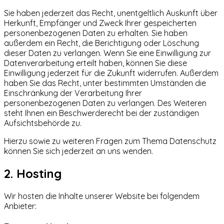
Sie haben jederzeit das Recht, unentgeltlich Auskunft über
Herkunft, Empfänger und Zweck Ihrer gespeicherten
personenbezogenen Daten zu erhalten. Sie haben
außerdem ein Recht, die Berichtigung oder Löschung
dieser Daten zu verlangen. Wenn Sie eine Einwilligung zur
Datenverarbeitung erteilt haben, können Sie diese
Einwilligung jederzeit für die Zukunft widerrufen. Außerdem
haben Sie das Recht, unter bestimmten Umständen die
Einschränkung der Verarbeitung Ihrer
personenbezogenen Daten zu verlangen. Des Weiteren
steht Ihnen ein Beschwerderecht bei der zuständigen
Aufsichtsbehörde zu.
Hierzu sowie zu weiteren Fragen zum Thema Datenschutz
können Sie sich jederzeit an uns wenden.
2. Hosting
Wir hosten die Inhalte unserer Website bei folgendem
Anbieter: