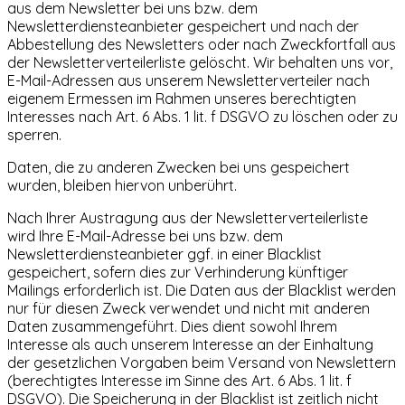
aus dem Newsletter bei uns bzw. dem
Newsletterdiensteanbieter gespeichert und nach der
Abbestellung des Newsletters oder nach Zweckfortfall aus
der Newsletterverteilerliste gelöscht. Wir behalten uns vor,
E-Mail-Adressen aus unserem Newsletterverteiler nach
eigenem Ermessen im Rahmen unseres berechtigten
Interesses nach Art. 6 Abs. 1 lit. f DSGVO zu löschen oder zu
sperren.
Daten, die zu anderen Zwecken bei uns gespeichert
wurden, bleiben hiervon unberührt.
Nach Ihrer Austragung aus der Newsletterverteilerliste
wird Ihre E-Mail-Adresse bei uns bzw. dem
Newsletterdiensteanbieter ggf. in einer Blacklist
gespeichert, sofern dies zur Verhinderung künftiger
Mailings erforderlich ist. Die Daten aus der Blacklist werden
nur für diesen Zweck verwendet und nicht mit anderen
Daten zusammengeführt. Dies dient sowohl Ihrem
Interesse als auch unserem Interesse an der Einhaltung
der gesetzlichen Vorgaben beim Versand von Newslettern
(berechtigtes Interesse im Sinne des Art. 6 Abs. 1 lit. f
DSGVO). Die Speicherung in der Blacklist ist zeitlich nicht