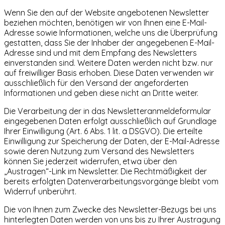
Wenn Sie den auf der Website angebotenen Newsletter
beziehen möchten, benötigen wir von Ihnen eine E-Mail-
Adresse sowie Informationen, welche uns die Überprüfung
gestatten, dass Sie der Inhaber der angegebenen E-Mail-
Adresse sind und mit dem Empfang des Newsletters
einverstanden sind. Weitere Daten werden nicht bzw. nur
auf freiwilliger Basis erhoben. Diese Daten verwenden wir
ausschließlich für den Versand der angeforderten
Informationen und geben diese nicht an Dritte weiter.
Die Verarbeitung der in das Newsletteranmeldeformular
eingegebenen Daten erfolgt ausschließlich auf Grundlage
Ihrer Einwilligung (Art. 6 Abs. 1 lit. a DSGVO). Die erteilte
Einwilligung zur Speicherung der Daten, der E-Mail-Adresse
sowie deren Nutzung zum Versand des Newsletters
können Sie jederzeit widerrufen, etwa über den
„Austragen“-Link im Newsletter. Die Rechtmäßigkeit der
bereits erfolgten Datenverarbeitungsvorgänge bleibt vom
Widerruf unberührt.
Die von Ihnen zum Zwecke des Newsletter-Bezugs bei uns
hinterlegten Daten werden von uns bis zu Ihrer Austragung